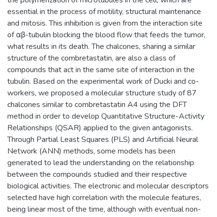
essential in the process of motility, structural maintenance
and mitosis. This inhibition is given from the interaction site
of αβ-tubulin blocking the blood flow that feeds the tumor,
what results in its death. The chalcones, sharing a similar
structure of the combretastatin, are also a class of
compounds that act in the same site of interaction in the
tubulin. Based on the experimental work of Ducki and co-
workers, we proposed a molecular structure study of 87
chalcones similar to combretastatin A4 using the DFT
method in order to develop Quantitative Structure-Activity
Relationships (QSAR) applied to the given antagonists.
Through Partial Least Squares (PLS) and Artificial Neural
Network (ANN) methods, some models has been
generated to lead the understanding on the relationship
between the compounds studied and their respective
biological activities. The electronic and molecular descriptors
selected have high correlation with the molecule features,
being linear most of the time, although with eventual non-