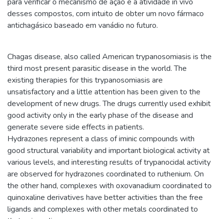
para verificar o mecanismo de ação e a atividade in vivo
desses compostos, com intuito de obter um novo fármaco
antichagásico baseado em vanádio no futuro.
Chagas disease, also called American trypanosomiasis is the
third most present parasitic disease in the world. The
existing therapies for this trypanosomiasis are
unsatisfactory and a little attention has been given to the
development of new drugs. The drugs currently used exhibit
good activity only in the early phase of the disease and
generate severe side effects in patients.
Hydrazones represent a class of iminic compounds with
good structural variability and important biological activity at
various levels, and interesting results of trypanocidal activity
are observed for hydrazones coordinated to ruthenium. On
the other hand, complexes with oxovanadium coordinated to
quinoxaline derivatives have better activities than the free
ligands and complexes with other metals coordinated to