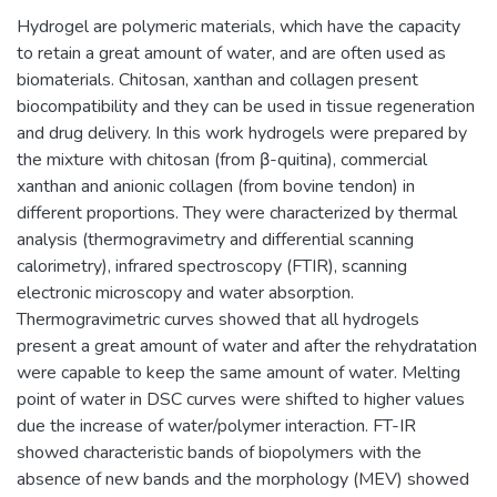
Hydrogel are polymeric materials, which have the capacity
to retain a great amount of water, and are often used as
biomaterials. Chitosan, xanthan and collagen present
biocompatibility and they can be used in tissue regeneration
and drug delivery. In this work hydrogels were prepared by
the mixture with chitosan (from β-quitina), commercial
xanthan and anionic collagen (from bovine tendon) in
different proportions. They were characterized by thermal
analysis (thermogravimetry and differential scanning
calorimetry), infrared spectroscopy (FTIR), scanning
electronic microscopy and water absorption.
Thermogravimetric curves showed that all hydrogels
present a great amount of water and after the rehydratation
were capable to keep the same amount of water. Melting
point of water in DSC curves were shifted to higher values
due the increase of water/polymer interaction. FT-IR
showed characteristic bands of biopolymers with the
absence of new bands and the morphology (MEV) showed