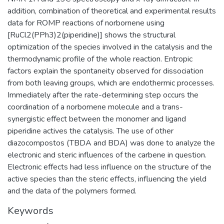
addition, combination of theoretical and experimental results
data for ROMP reactions of norbornene using
[RuCl2(PPh3)2(piperidine)] shows the structural
optimization of the species involved in the catalysis and the
thermodynamic profile of the whole reaction. Entropic
factors explain the spontaneity observed for dissociation
from both leaving groups, which are endothermic processes.
Immediately after the rate-determining step occurs the
coordination of a norbornene molecule and a trans-
synergistic effect between the monomer and ligand
piperidine actives the catalysis. The use of other
diazocompostos (TBDA and BDA) was done to analyze the
electronic and steric influences of the carbene in question.
Electronic effects had less influence on the structure of the
active species than the steric effects, influencing the yield
and the data of the polymers formed.
Keywords