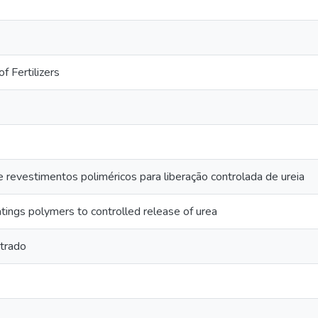
f Fertilizers
revestimentos poliméricos para liberação controlada de ureia
ings polymers to controlled release of urea
trado