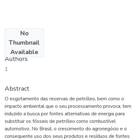
No
Date
Thumbnail
2013-11-29
Available
Authors
1
Abstract
O esgotamento das reservas de petróleo, bem como o
impacto ambiental que o seu processamento provoca, tem
induzido a busca por fontes alternativas de energia para
substituir os fósseis de petróleo como combustível
automotivo. No Brasil, o crescimento do agronegócio e o
consequente uso dos seus produtos e resíduos de fontes