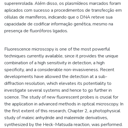
superenrolada. Além disso, os plasmídeos marcados foram
aplicados com sucesso a procedimentos de transfecção em
células de mamíferos, indicando que o DNA reteve sua
capacidade de codificar informação genética, mesmo na
presença de fluoróforos ligados.
Fluorescence microscopy is one of the most powerful
techniques currently available, since it provides the unique
combination of a high sensitivity in detection, a high
specificity, and a considerable non-invasiveness. Recent
developments have allowed the detection at a sub-
diffraction resolution, which elevates its potentiality to
investigate several systems and hence to go further in
science. The study of new fluorescent probes is crucial for
the application in advanced methods in optical microscopy. In
the first extent of this research, Chapter 2, a photophysical
study of maleic anhydride and maleimide derivatives,
synthesized by the Heck-Matsuda reaction, was performed.