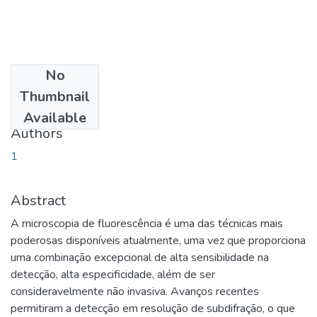
No
Date
Thumbnail
2016-08-30
Available
Authors
1
Abstract
A microscopia de fluorescência é uma das técnicas mais
poderosas disponíveis atualmente, uma vez que proporciona
uma combinação excepcional de alta sensibilidade na
detecção, alta especificidade, além de ser
consideravelmente não invasiva. Avanços recentes
permitiram a detecção em resolução de subdifração, o que