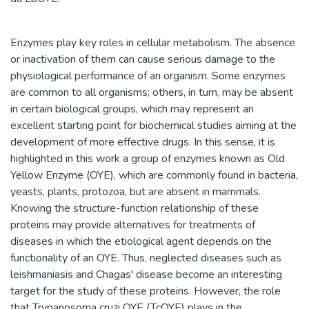
Enzymes play key roles in cellular metabolism. The absence
or inactivation of them can cause serious damage to the
physiological performance of an organism. Some enzymes
are common to all organisms; others, in turn, may be absent
in certain biological groups, which may represent an
excellent starting point for biochemical studies aiming at the
development of more effective drugs. In this sense, it is
highlighted in this work a group of enzymes known as Old
Yellow Enzyme (OYE), which are commonly found in bacteria,
yeasts, plants, protozoa, but are absent in mammals.
Knowing the structure-function relationship of these
proteins may provide alternatives for treatments of
diseases in which the etiological agent depends on the
functionality of an OYE. Thus, neglected diseases such as
leishmaniasis and Chagas' disease become an interesting
target for the study of these proteins. However, the role
that Trypanosoma cruzi OYE (TcOYE) plays in the