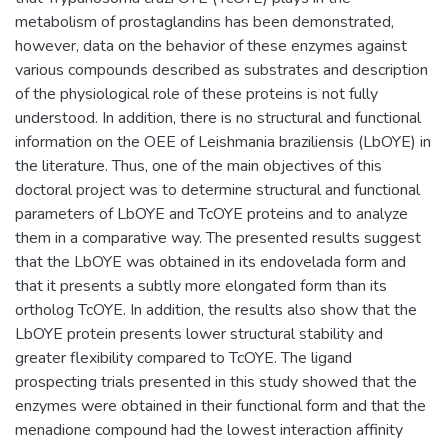
metabolism of prostaglandins has been demonstrated,
however, data on the behavior of these enzymes against
various compounds described as substrates and description
of the physiological role of these proteins is not fully
understood. In addition, there is no structural and functional
information on the OEE of Leishmania braziliensis (LbOYE) in
the literature. Thus, one of the main objectives of this
doctoral project was to determine structural and functional
parameters of LbOYE and TcOYE proteins and to analyze
them in a comparative way. The presented results suggest
that the LbOYE was obtained in its endovelada form and
that it presents a subtly more elongated form than its
ortholog TcOYE. In addition, the results also show that the
LbOYE protein presents lower structural stability and
greater flexibility compared to TcOYE. The ligand
prospecting trials presented in this study showed that the
enzymes were obtained in their functional form and that the
menadione compound had the lowest interaction affinity