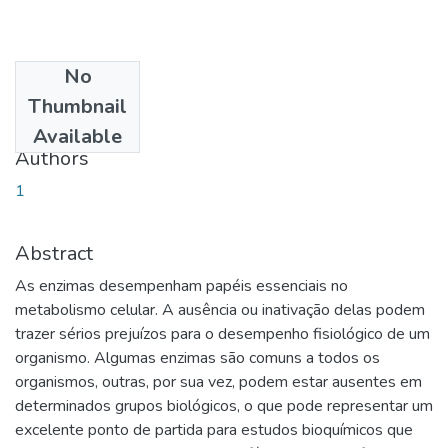
No
Date
Thumbnail
2019-08-21
Available
Authors
1
Abstract
As enzimas desempenham papéis essenciais no
metabolismo celular. A ausência ou inativação delas podem
trazer sérios prejuízos para o desempenho fisiológico de um
organismo. Algumas enzimas são comuns a todos os
organismos, outras, por sua vez, podem estar ausentes em
determinados grupos biológicos, o que pode representar um
excelente ponto de partida para estudos bioquímicos que