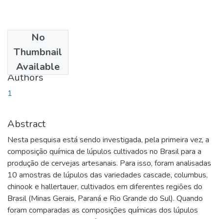
No
Date
Thumbnail
2019-08-23
Available
Authors
1
Abstract
Nesta pesquisa está sendo investigada, pela primeira vez, a
composição química de lúpulos cultivados no Brasil para a
produção de cervejas artesanais. Para isso, foram analisadas
10 amostras de lúpulos das variedades cascade, columbus,
chinook e hallertauer, cultivados em diferentes regiões do
Brasil (Minas Gerais, Paraná e Rio Grande do Sul). Quando
foram comparadas as composições químicas dos lúpulos