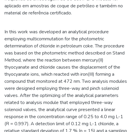
aplicado em amostras de coque de petróleo e também no
material de referência certificado.
In this work was developed an analytical procedure
employing multicommutation for the photometric
determination of chloride in petroleum coke. The procedure
was based on the photometric method described on Stand
Method, where the reaction between mercury(II)
thyocyanate and chloride causes the displacement of the
thyocyanate ions, which reacted with iron(III) forming a
compound that monitored at 472 nm. Two analysis modules
were designed employing three-way and pinch solenoid
valves. After the optimizing of the analytical parameters
related to analysis module that employed three-way
solenoid valves, the analytical curve presented a linear
response in the concentration range of 0.25 to 4.0 mg L-1
(R = 0.997). A detection limit of 0.12 mg L-1 chloride, a
relative standard deviation of 1.7 % (n = 15) and a sampling