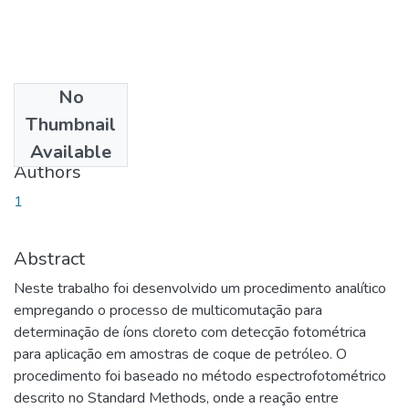
No
Date
Thumbnail
2010-09-09
Available
Authors
1
Abstract
Neste trabalho foi desenvolvido um procedimento analítico
empregando o processo de multicomutação para
determinação de íons cloreto com detecção fotométrica
para aplicação em amostras de coque de petróleo. O
procedimento foi baseado no método espectrofotométrico
descrito no Standard Methods, onde a reação entre