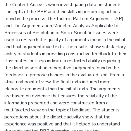
the Content Analysis when investigating data on students'
concepts of the PRP and their skills in performing actions
found in the process. The Toulmin Pattern Argument (TAP)
and The Argumentation Model of Analysis Applicable to
Processes of Resolution of Socio-Scientific Issues were
used to research the quality of arguments found in the initial
and final argumentative texts. The results show satisfactory
ability of students in providing constructive feedback to their
classmates, but also indicate a restricted ability regarding
the direct association of negative judgments found in the
feedback to propose changes in the evaluated text. From a
structural point of view, the final texts included more
elaborate arguments than the initial texts. The arguments
are based on evidence that ensures the reliability of the
information presented and were constructed from a
multifaceted view on the topic of biodiesel. The students'
perceptions about the didactic activity show that the
experience was positive and that it helped to understand
the topic and the PRP dynamics, as well as the