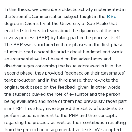
In this thesis, we describe a didactic activity implemented in
the Scientific Communication subject taught in the
B.Sc
.
degree in Chemistry at the University of São Paulo that
enabled students to learn about the dynamics of the peer
review process (PRP) by taking part in the process itself.
The PRP was structured in three phases: in the first phase,
students read a scientific article about biodiesel and wrote
an argumentative text based on the advantages and
disadvantages concerning the issue addressed in it; in the
second phase, they provided feedback on their classmates'
text production; and in the third phase, they rewrote the
original text based on the feedback given. In other words,
the students played the role of evaluator and the person
being evaluated and none of them had previously taken part
in a PRP. This study investigated the ability of students to
perform actions inherent to the PRP and their concepts
regarding the process, as well as their contribution resulting
from the production of argumentative texts. We adopted