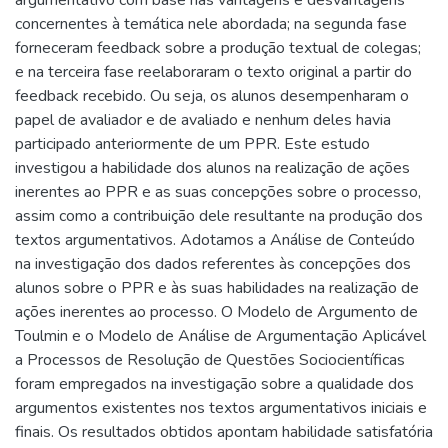
concernentes à temática nele abordada; na segunda fase
forneceram feedback sobre a produção textual de colegas;
e na terceira fase reelaboraram o texto original a partir do
feedback recebido. Ou seja, os alunos desempenharam o
papel de avaliador e de avaliado e nenhum deles havia
participado anteriormente de um PPR. Este estudo
investigou a habilidade dos alunos na realização de ações
inerentes ao PPR e as suas concepções sobre o processo,
assim como a contribuição dele resultante na produção dos
textos argumentativos. Adotamos a Análise de Conteúdo
na investigação dos dados referentes às concepções dos
alunos sobre o PPR e às suas habilidades na realização de
ações inerentes ao processo. O Modelo de Argumento de
Toulmin e o Modelo de Análise de Argumentação Aplicável
a Processos de Resolução de Questões Sociocientíficas
foram empregados na investigação sobre a qualidade dos
argumentos existentes nos textos argumentativos iniciais e
finais. Os resultados obtidos apontam habilidade satisfatória