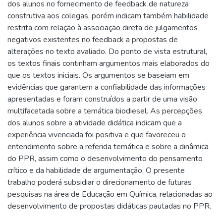
dos alunos no fornecimento de feedback de natureza
construtiva aos colegas, porém indicam também habilidade
restrita com relação à associação direta de julgamentos
negativos existentes no feedback a propostas de
alterações no texto avaliado. Do ponto de vista estrutural,
os textos finais continham argumentos mais elaborados do
que os textos iniciais. Os argumentos se baseiam em
evidências que garantem a confiabilidade das informações
apresentadas e foram construídos a partir de uma visão
multifacetada sobre a temática biodiesel. As percepções
dos alunos sobre a atividade didática indicam que a
experiência vivenciada foi positiva e que favoreceu o
entendimento sobre a referida temática e sobre a dinâmica
do PPR, assim como o desenvolvimento do pensamento
crítico e da habilidade de argumentação. O presente
trabalho poderá subsidiar o direcionamento de futuras
pesquisas na área de Educação em Química, relacionadas ao
desenvolvimento de propostas didáticas pautadas no PPR.