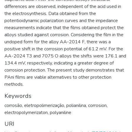
differences are observed, independent of the acid used in
the electrosynthesis. Data obtained from the
potentioidynamic polarization curves and the impedance
measurements indicate that the films obtained protect the
alloys studied against corrosion. Considering the film in the
undoped form for the alloy AA-2014 F, there was a
positive shift in the corrosion potential of 61.2 mV. For the
AA-2024 T3 and 7075 O alloys the shifts were 176.1 and
134.4 mV, respectively, indicating a greater degree of
corrosion protection. The present study demonstrates that
PAni films are viable alternatives to other protection
methods.
Keywords
corrosão
,
eletropolimerização
,
polianilina
,
corrosion
,
electropolymerizaton
,
polyaniline
URI