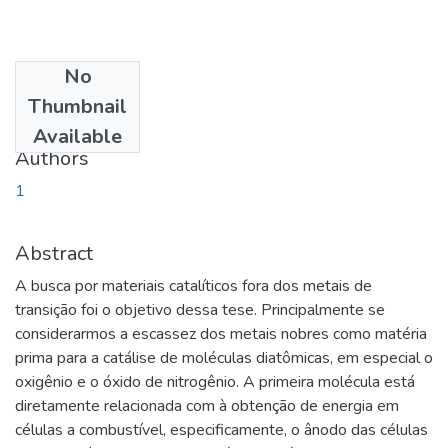
No
Date
Thumbnail
2007-09-19
Available
Authors
1
Abstract
A busca por materiais catalíticos fora dos metais de
transição foi o objetivo dessa tese. Principalmente se
considerarmos a escassez dos metais nobres como matéria
prima para a catálise de moléculas diatômicas, em especial o
oxigênio e o óxido de nitrogênio. A primeira molécula está
diretamente relacionada com à obtenção de energia em
células a combustível, especificamente, o ânodo das células