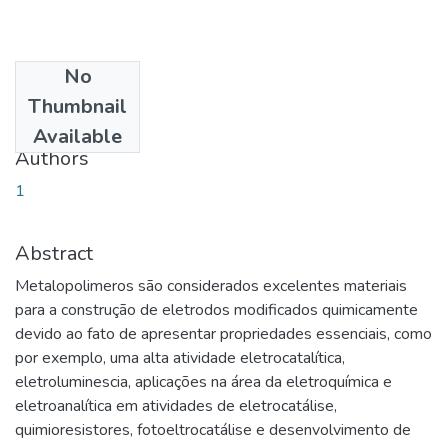
No
Date
Thumbnail
2018-05-24
Available
Authors
1
Abstract
Metalopolimeros são considerados excelentes materiais
para a construção de eletrodos modificados quimicamente
devido ao fato de apresentar propriedades essenciais, como
por exemplo, uma alta atividade eletrocatalítica,
eletroluminescia, aplicações na área da eletroquímica e
eletroanalítica em atividades de eletrocatálise,
quimioresistores, fotoeltrocatálise e desenvolvimento de