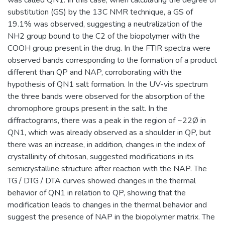
substitution (GS) by the 13C NMR technique, a GS of
19.1% was observed, suggesting a neutralization of the
NH2 group bound to the C2 of the biopolymer with the
COOH group present in the drug. In the FTIR spectra were
observed bands corresponding to the formation of a product
different than QP and NAP, corroborating with the
hypothesis of QN1 salt formation. In the UV-vis spectrum
the three bands were observed for the absorption of the
chromophore groups present in the salt. In the
diffractograms, there was a peak in the region of ~22Ø in
QN1, which was already observed as a shoulder in QP, but
there was an increase, in addition, changes in the index of
crystallinity of chitosan, suggested modifications in its
semicrystalline structure after reaction with the NAP. The
TG / DTG / DTA curves showed changes in the thermal
behavior of QN1 in relation to QP, showing that the
modification leads to changes in the thermal behavior and
suggest the presence of NAP in the biopolymer matrix. The