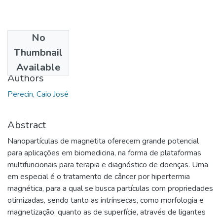
No
Date
Thumbnail
2021-09-16
Available
Authors
Perecin, Caio José
Abstract
Nanopartículas de magnetita oferecem grande potencial
para aplicações em biomedicina, na forma de plataformas
multifuncionais para terapia e diagnóstico de doenças. Uma
em especial é o tratamento de câncer por hipertermia
magnética, para a qual se busca partículas com propriedades
otimizadas, sendo tanto as intrínsecas, como morfologia e
magnetização, quanto as de superfície, através de ligantes