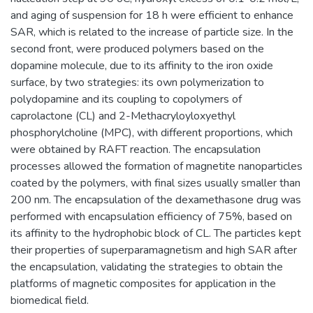
and aging of suspension for 18 h were efficient to enhance
SAR, which is related to the increase of particle size. In the
second front, were produced polymers based on the
dopamine molecule, due to its affinity to the iron oxide
surface, by two strategies: its own polymerization to
polydopamine and its coupling to copolymers of
caprolactone (CL) and 2-Methacryloyloxyethyl
phosphorylcholine (MPC), with different proportions, which
were obtained by RAFT reaction. The encapsulation
processes allowed the formation of magnetite nanoparticles
coated by the polymers, with final sizes usually smaller than
200 nm. The encapsulation of the dexamethasone drug was
performed with encapsulation efficiency of 75%, based on
its affinity to the hydrophobic block of CL. The particles kept
their properties of superparamagnetism and high SAR after
the encapsulation, validating the strategies to obtain the
platforms of magnetic composites for application in the
biomedical field.