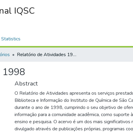
onal IQSC
Statistics
órios
Relatório de Atividades 1998
s 1998
Abstract
O Relatório de Atividades apresenta os serviços prestad
Biblioteca e Informação do Instituto de Química de São C
durante o ano de 1998, cumprindo o seu objetivo de ofer
informação para a comunidade acadêmica, como suporte à
ensino e pesquisa. O acervo é um dos mais significativos 
divulgado através de publicações próprias, programas co