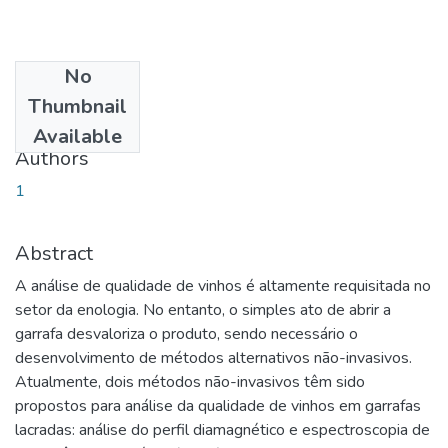
No
Date
Thumbnail
2016-04-25
Available
Authors
1
Abstract
A análise de qualidade de vinhos é altamente requisitada no
setor da enologia. No entanto, o simples ato de abrir a
garrafa desvaloriza o produto, sendo necessário o
desenvolvimento de métodos alternativos não-invasivos.
Atualmente, dois métodos não-invasivos têm sido
propostos para análise da qualidade de vinhos em garrafas
lacradas: análise do perfil diamagnético e espectroscopia de