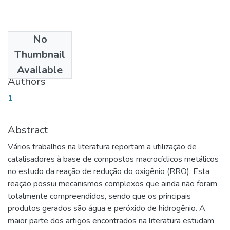
No
Date
Thumbnail
2013-07-31
Available
Authors
1
Abstract
Vários trabalhos na literatura reportam a utilização de
catalisadores à base de compostos macrocíclicos metálicos
no estudo da reação de redução do oxigênio (RRO). Esta
reação possui mecanismos complexos que ainda não foram
totalmente compreendidos, sendo que os principais
produtos gerados são água e peróxido de hidrogênio. A
maior parte dos artigos encontrados na literatura estudam