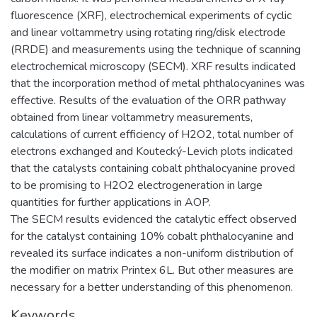
fluorescence (XRF), electrochemical experiments of cyclic
and linear voltammetry using rotating ring/disk electrode
(RRDE) and measurements using the technique of scanning
electrochemical microscopy (SECM). XRF results indicated
that the incorporation method of metal phthalocyanines was
effective. Results of the evaluation of the ORR pathway
obtained from linear voltammetry measurements,
calculations of current efficiency of H2O2, total number of
electrons exchanged and Koutecký-Levich plots indicated
that the catalysts containing cobalt phthalocyanine proved
to be promising to H2O2 electrogeneration in large
quantities for further applications in AOP.
The SECM results evidenced the catalytic effect observed
for the catalyst containing 10% cobalt phthalocyanine and
revealed its surface indicates a non-uniform distribution of
the modifier on matrix Printex 6L. But other measures are
necessary for a better understanding of this phenomenon.
Keywords