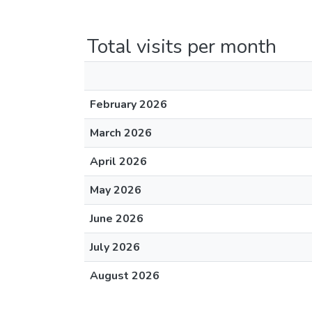
Total visits per month
February 2026
March 2026
April 2026
May 2026
June 2026
July 2026
August 2026