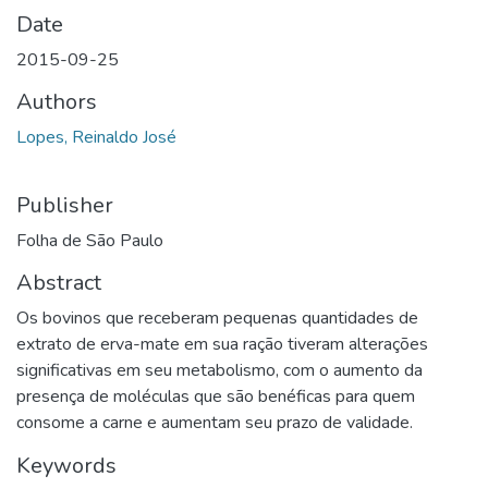
Date
2015-09-25
Authors
Lopes, Reinaldo José
Publisher
Folha de São Paulo
Abstract
Os bovinos que receberam pequenas quantidades de
extrato de erva-mate em sua ração tiveram alterações
significativas em seu metabolismo, com o aumento da
presença de moléculas que são benéficas para quem
consome a carne e aumentam seu prazo de validade.
Keywords