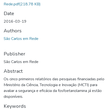
Rede.pdf
(218.78 KB)
Date
2016-03-19
Authors
São Carlos em Rede
Publisher
São Carlos em Rede
Abstract
Os cinco primeiros relatórios das pesquisas financiadas pelo
Ministério da Ciência, Tecnologia e Inovação (MCTI) para
avaliar a segurança e eficácia da fosfoetanolamina já estão
disponíveis.
Keywords