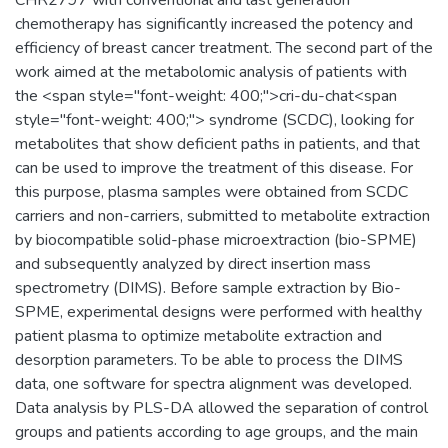
chemotherapy has significantly increased the potency and
efficiency of breast cancer treatment. The second part of the
work aimed at the metabolomic analysis of patients with
the <span style="font-weight: 400;">cri-du-chat<span
style="font-weight: 400;"> syndrome (SCDC), looking for
metabolites that show deficient paths in patients, and that
can be used to improve the treatment of this disease. For
this purpose, plasma samples were obtained from SCDC
carriers and non-carriers, submitted to metabolite extraction
by biocompatible solid-phase microextraction (bio-SPME)
and subsequently analyzed by direct insertion mass
spectrometry (DIMS). Before sample extraction by Bio-
SPME, experimental designs were performed with healthy
patient plasma to optimize metabolite extraction and
desorption parameters. To be able to process the DIMS
data, one software for spectra alignment was developed.
Data analysis by PLS-DA allowed the separation of control
groups and patients according to age groups, and the main